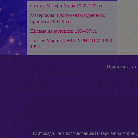
Статьи Матери Мира 1990-1993 гг.
Материалы и документы судебного
процесса 1993-95 гг.
Письма из застенков 1994-97 гг.
Поэзия
Марии ДЭВИ ХРИСТОС
1990-
1997 гг.
Подписаться
н
Сайт создан по Благословению Матери Мира Марии 