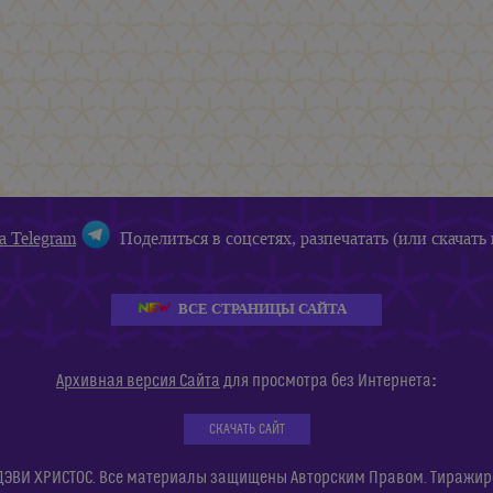
а Telegram
Поделиться в соцсетях, разпечатать (или скачать 
ВСЕ СТРАНИЦЫ САЙТА
:
Архивная версия Сайта
для просмотра без Интернета
СКАЧАТЬ САЙТ
ДЭВИ ХРИСТОС. Все материалы защищены Авторским Правом. Тиражиров