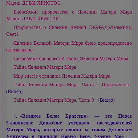
Марии ДЭВИ ХРИСТОС
Библейские пророчества о Явлении Матери Мира
Марии ДЭВИ ХРИСТОС
Пророчества о Явлении Вечной ПРАРАДАтельницы
Света
Явление Великой Матери Мира было предопределено
и возвещено
Свершение пророчеств! Тайна Явления Матери Мира
Тайна Явления Матери Мира
Мир спасёт осознание Явления Матери Мира
Тайна Явления Матери Мира. Часть 1. Пророчества
(Видео)
Тайна Явления Матери Мира. Часть 8
(Видео)
«...
«Великое Белое Братство» — это Новое
Славянское Движение учеников, последователей
Матери Мира, которые пошли за своим Духовным
Учителем и приняли Новую Веру. Учение Моё —