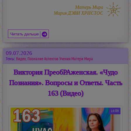
Матерь Мира
Мария ДЭВИ ХРИСТОС
Читать дальше
09.07.2026
Темы:
Видео
,
Познание Аспектов Учения Матери Мира
Виктория ПреобРАженская. «Чудо
Познания». Вопросы и Ответы. Часть
163 (Видео)
14:09