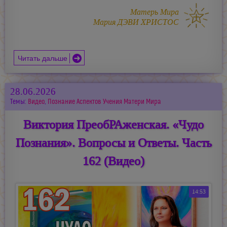
Матерь Мира
Мария ДЭВИ ХРИСТОС
Читать дальше
28.06.2026
Темы:
Видео
,
Познание Аспектов Учения Матери Мира
Виктория ПреобРАженская. «Чудо
Познания». Вопросы и Ответы. Часть
162 (Видео)
14:53