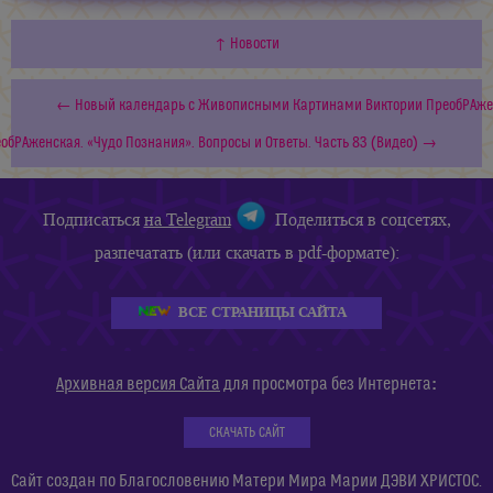
↑ Новости
← Новый календарь с Живописными Картинами Виктории ПреобРАжен
обРАженская. «Чудо Познания». Вопросы и Ответы. Часть 83 (Видео) →
Подписаться
на Telegram
Поделиться в соцсетях,
разпечатать (или скачать в pdf-формате):
ВСЕ СТРАНИЦЫ САЙТА
:
Архивная версия Сайта
для просмотра без Интернета
СКАЧАТЬ САЙТ
Сайт создан по Благословению Матери Мира Марии ДЭВИ ХРИСТОС.