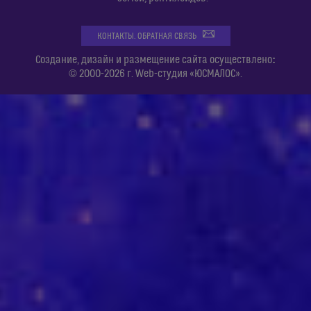
КОНТАКТЫ. ОБРАТНАЯ СВЯЗЬ
:
Создание, дизайн и размещение сайта осуществлено
© 2000-2026 г. Web-студия «ЮСМАЛОС».