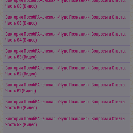
Виктория ПреобРАженская. «Чудо Познания». Вопросы и Ответы.
Часть 66 (Видео)
Виктория ПреобРАженская. «Чудо Познания». Вопросы и Ответы.
Часть 65 (Видео)
Виктория ПреобРАженская. «Чудо Познания». Вопросы и Ответы.
Часть 64 (Видео)
Виктория ПреобРАженская. «Чудо Познания». Вопросы и Ответы.
Часть 63 (Видео)
Виктория ПреобРАженская. «Чудо Познания». Вопросы и Ответы.
Часть 62 (Видео)
Виктория ПреобРАженская. «Чудо Познания». Вопросы и Ответы.
Часть 61 (Видео)
Виктория ПреобРАженская. «Чудо Познания». Вопросы и Ответы.
Часть 60 (Видео)
Виктория ПреобРАженская. «Чудо Познания». Вопросы и Ответы.
Часть 59 (Видео)