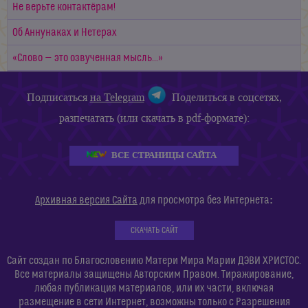
Не верьте контактёрам!
Об Аннунаках и Нетерах
«Слово — это озвученная мысль...»
Подписаться
на Telegram
Поделиться в соцсетях,
разпечатать (или скачать в pdf-формате):
ВСЕ СТРАНИЦЫ САЙТА
:
Архивная версия Сайта
для просмотра без Интернета
СКАЧАТЬ САЙТ
Сайт создан по Благословению Матери Мира Марии ДЭВИ ХРИСТОС.
Все материалы защищены Авторским Правом. Тиражирование,
любая публикация материалов, или их части, включая
размещение в сети Интернет, возможны только с Разрешения