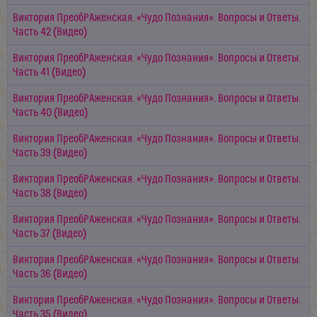
Виктория ПреобРАженская. «Чудо Познания». Вопросы и Ответы.
Часть 42 (Видео)
Виктория ПреобРАженская. «Чудо Познания». Вопросы и Ответы.
Часть 41 (Видео)
Виктория ПреобРАженская. «Чудо Познания». Вопросы и Ответы.
Часть 40 (Видео)
Виктория ПреобРАженская. «Чудо Познания». Вопросы и Ответы.
Часть 39 (Видео)
Виктория ПреобРАженская. «Чудо Познания». Вопросы и Ответы.
Часть 38 (Видео)
Виктория ПреобРАженская. «Чудо Познания». Вопросы и Ответы.
Часть 37 (Видео)
Виктория ПреобРАженская. «Чудо Познания». Вопросы и Ответы.
Часть 36 (Видео)
Виктория ПреобРАженская. «Чудо Познания». Вопросы и Ответы.
Часть 35 (Видео)