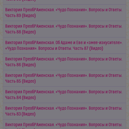
Виктория ПреобРАженская. «Чудо Познания». Вопросы и Ответы.
Часть 89 (Видео)
Виктория ПреобРАженская. «Чудо Познания». Вопросы и Ответы.
Часть 88 (Видео)
Виктория ПреобРАженская. Об Адаме и Еве и «змее-изкусителе».
«Чудо Познания». Вопросы и Ответы. Часть 87 (Видео)
Виктория ПреобРАженская. «Чудо Познания». Вопросы и Ответы.
Часть 86 (Видео)
Виктория ПреобРАженская. «Чудо Познания». Вопросы и Ответы.
Часть 85 (Видео)
Виктория ПреобРАженская. «Чудо Познания». Вопросы и Ответы.
Часть 84 (Видео)
Виктория ПреобРАженская. «Чудо Познания». Вопросы и Ответы.
Часть 83 (Видео)
Виктория ПреобРАженская. «Чудо Познания». Вопросы и Ответы.