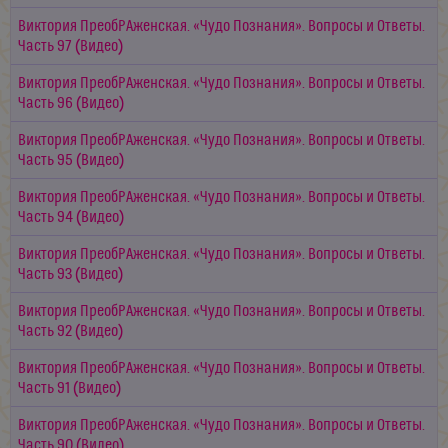
Виктория ПреобРАженская. «Чудо Познания». Вопросы и Ответы.
Часть 97 (Видео)
Виктория ПреобРАженская. «Чудо Познания». Вопросы и Ответы.
Часть 96 (Видео)
Виктория ПреобРАженская. «Чудо Познания». Вопросы и Ответы.
Часть 95 (Видео)
Виктория ПреобРАженская. «Чудо Познания». Вопросы и Ответы.
Часть 94 (Видео)
Виктория ПреобРАженская. «Чудо Познания». Вопросы и Ответы.
Часть 93 (Видео)
Виктория ПреобРАженская. «Чудо Познания». Вопросы и Ответы.
Часть 92 (Видео)
Виктория ПреобРАженская. «Чудо Познания». Вопросы и Ответы.
Часть 91 (Видео)
Виктория ПреобРАженская. «Чудо Познания». Вопросы и Ответы.
Часть 90 (Видео)