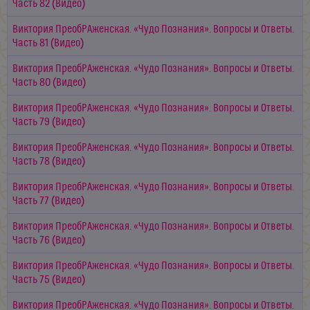
Часть 82 (Видео)
Виктория ПреобРАженская. «Чудо Познания». Вопросы и Ответы.
Часть 81 (Видео)
Виктория ПреобРАженская. «Чудо Познания». Вопросы и Ответы.
Часть 80 (Видео)
Виктория ПреобРАженская. «Чудо Познания». Вопросы и Ответы.
Часть 79 (Видео)
Виктория ПреобРАженская. «Чудо Познания». Вопросы и Ответы.
Часть 78 (Видео)
Виктория ПреобРАженская. «Чудо Познания». Вопросы и Ответы.
Часть 77 (Видео)
Виктория ПреобРАженская. «Чудо Познания». Вопросы и Ответы.
Часть 76 (Видео)
Виктория ПреобРАженская. «Чудо Познания». Вопросы и Ответы.
Часть 75 (Видео)
Виктория ПреобРАженская. «Чудо Познания». Вопросы и Ответы.