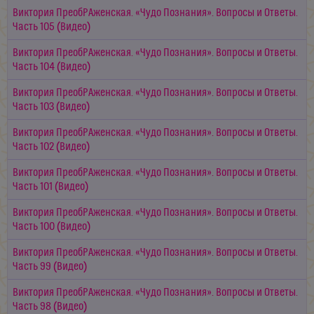
Виктория ПреобРАженская. «Чудо Познания». Вопросы и Ответы.
Часть 105 (Видео)
Виктория ПреобРАженская. «Чудо Познания». Вопросы и Ответы.
Часть 104 (Видео)
Виктория ПреобРАженская. «Чудо Познания». Вопросы и Ответы.
Часть 103 (Видео)
Виктория ПреобРАженская. «Чудо Познания». Вопросы и Ответы.
Часть 102 (Видео)
Виктория ПреобРАженская. «Чудо Познания». Вопросы и Ответы.
Часть 101 (Видео)
Виктория ПреобРАженская. «Чудо Познания». Вопросы и Ответы.
Часть 100 (Видео)
Виктория ПреобРАженская. «Чудо Познания». Вопросы и Ответы.
Часть 99 (Видео)
Виктория ПреобРАженская. «Чудо Познания». Вопросы и Ответы.
Часть 98 (Видео)