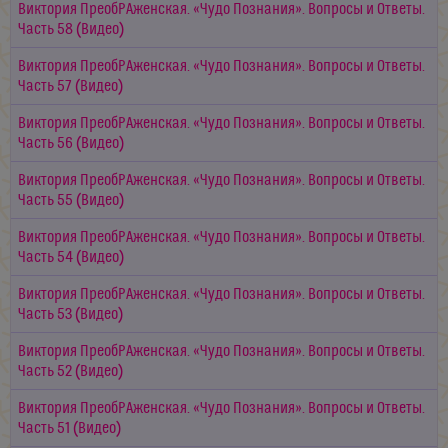
Виктория ПреобРАженская. «Чудо Познания». Вопросы и Ответы.
Часть 58 (Видео)
Виктория ПреобРАженская. «Чудо Познания». Вопросы и Ответы.
Часть 57 (Видео)
Виктория ПреобРАженская. «Чудо Познания». Вопросы и Ответы.
Часть 56 (Видео)
Виктория ПреобРАженская. «Чудо Познания». Вопросы и Ответы.
Часть 55 (Видео)
Виктория ПреобРАженская. «Чудо Познания». Вопросы и Ответы.
Часть 54 (Видео)
Виктория ПреобРАженская. «Чудо Познания». Вопросы и Ответы.
Часть 53 (Видео)
Виктория ПреобРАженская. «Чудо Познания». Вопросы и Ответы.
Часть 52 (Видео)
Виктория ПреобРАженская. «Чудо Познания». Вопросы и Ответы.
Часть 51 (Видео)