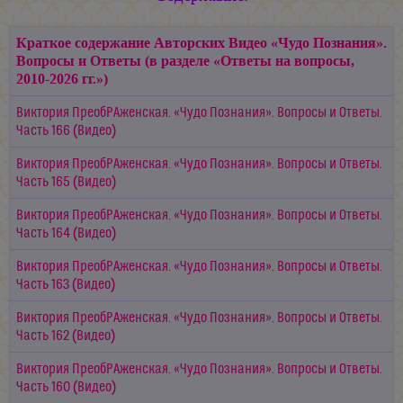
Краткое содержание Авторских Видео «Чудо Познания».
Вопросы и Ответы (в разделе «Ответы на вопросы,
2010-2026 гг.»)
Виктория ПреобРАженская. «Чудо Познания». Вопросы и Ответы.
Часть 166 (Видео)
Виктория ПреобРАженская. «Чудо Познания». Вопросы и Ответы.
Часть 165 (Видео)
Виктория ПреобРАженская. «Чудо Познания». Вопросы и Ответы.
Часть 164 (Видео)
Виктория ПреобРАженская. «Чудо Познания». Вопросы и Ответы.
Часть 163 (Видео)
Виктория ПреобРАженская. «Чудо Познания». Вопросы и Ответы.
Часть 162 (Видео)
Виктория ПреобРАженская. «Чудо Познания». Вопросы и Ответы.
Часть 160 (Видео)