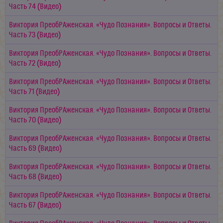
Часть 74 (Видео)
Виктория ПреобРАженская. «Чудо Познания». Вопросы и Ответы.
Часть 73 (Видео)
Виктория ПреобРАженская. «Чудо Познания». Вопросы и Ответы.
Часть 72 (Видео)
Виктория ПреобРАженская. «Чудо Познания». Вопросы и Ответы.
Часть 71 (Видео)
Виктория ПреобРАженская. «Чудо Познания». Вопросы и Ответы.
Часть 70 (Видео)
Виктория ПреобРАженская. «Чудо Познания». Вопросы и Ответы.
Часть 69 (Видео)
Виктория ПреобРАженская. «Чудо Познания». Вопросы и Ответы.
Часть 68 (Видео)
Виктория ПреобРАженская. «Чудо Познания». Вопросы и Ответы.
Часть 67 (Видео)