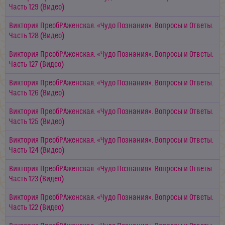
Часть 129 (Видео)
Виктория ПреобРАженская. «Чудо Познания». Вопросы и Ответы.
Часть 128 (Видео)
Виктория ПреобРАженская. «Чудо Познания». Вопросы и Ответы.
Часть 127 (Видео)
Виктория ПреобРАженская. «Чудо Познания». Вопросы и Ответы.
Часть 126 (Видео)
Виктория ПреобРАженская. «Чудо Познания». Вопросы и Ответы.
Часть 125 (Видео)
Виктория ПреобРАженская. «Чудо Познания». Вопросы и Ответы.
Часть 124 (Видео)
Виктория ПреобРАженская. «Чудо Познания». Вопросы и Ответы.
Часть 123 (Видео)
Виктория ПреобРАженская. «Чудо Познания». Вопросы и Ответы.
Часть 122 (Видео)