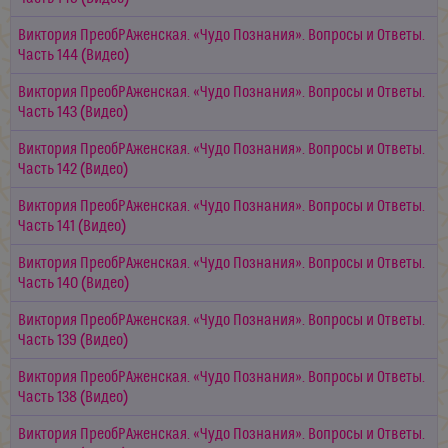
Виктория ПреобРАженская. «Чудо Познания». Вопросы и Ответы.
Часть 144 (Видео)
Виктория ПреобРАженская. «Чудо Познания». Вопросы и Ответы.
Часть 143 (Видео)
Виктория ПреобРАженская. «Чудо Познания». Вопросы и Ответы.
Часть 142 (Видео)
Виктория ПреобРАженская. «Чудо Познания». Вопросы и Ответы.
Часть 141 (Видео)
Виктория ПреобРАженская. «Чудо Познания». Вопросы и Ответы.
Часть 140 (Видео)
Виктория ПреобРАженская. «Чудо Познания». Вопросы и Ответы.
Часть 139 (Видео)
Виктория ПреобРАженская. «Чудо Познания». Вопросы и Ответы.
Часть 138 (Видео)
Виктория ПреобРАженская. «Чудо Познания». Вопросы и Ответы.