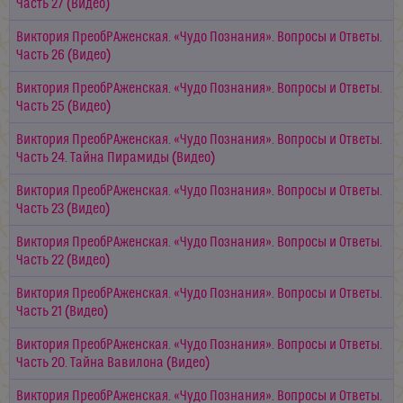
Часть 27 (Видео)
Виктория ПреобРАженская. «Чудо Познания». Вопросы и Ответы.
Часть 26 (Видео)
Виктория ПреобРАженская. «Чудо Познания». Вопросы и Ответы.
Часть 25 (Видео)
Виктория ПреобРАженская. «Чудо Познания». Вопросы и Ответы.
Часть 24. Тайна Пирамиды (Видео)
Виктория ПреобРАженская. «Чудо Познания». Вопросы и Ответы.
Часть 23 (Видео)
Виктория ПреобРАженская. «Чудо Познания». Вопросы и Ответы.
Часть 22 (Видео)
Виктория ПреобРАженская. «Чудо Познания». Вопросы и Ответы.
Часть 21 (Видео)
Виктория ПреобРАженская. «Чудо Познания». Вопросы и Ответы.
Часть 20. Тайна Вавилона (Видео)
Виктория ПреобРАженская. «Чудо Познания». Вопросы и Ответы.