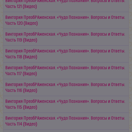
Виктория ПреобРАженская. «Чудо Познания». Вопросы и Ответы.
Часть 121 (Видео)
Виктория ПреобРАженская. «Чудо Познания». Вопросы и Ответы.
Часть 120 (Видео)
Виктория ПреобРАженская. «Чудо Познания». Вопросы и Ответы.
Часть 119 (Видео)
Виктория ПреобРАженская. «Чудо Познания». Вопросы и Ответы.
Часть 118 (Видео)
Виктория ПреобРАженская. «Чудо Познания». Вопросы и Ответы.
Часть 117 (Видео)
Виктория ПреобРАженская. «Чудо Познания». Вопросы и Ответы.
Часть 116 (Видео)
Виктория ПреобРАженская. «Чудо Познания». Вопросы и Ответы.
Часть 115 (Видео)
Виктория ПреобРАженская. «Чудо Познания». Вопросы и Ответы.
Часть 114 (Видео)