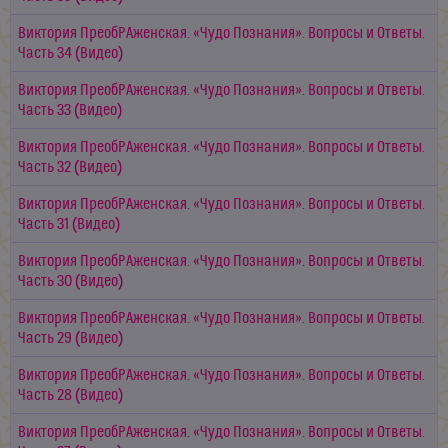
Виктория ПреобРАженская. «Чудо Познания». Вопросы и Ответы.
Часть 34 (Видео)
Виктория ПреобРАженская. «Чудо Познания». Вопросы и Ответы.
Часть 33 (Видео)
Виктория ПреобРАженская. «Чудо Познания». Вопросы и Ответы.
Часть 32 (Видео)
Виктория ПреобРАженская. «Чудо Познания». Вопросы и Ответы.
Часть 31 (Видео)
Виктория ПреобРАженская. «Чудо Познания». Вопросы и Ответы.
Часть 30 (Видео)
Виктория ПреобРАженская. «Чудо Познания». Вопросы и Ответы.
Часть 29 (Видео)
Виктория ПреобРАженская. «Чудо Познания». Вопросы и Ответы.
Часть 28 (Видео)
Виктория ПреобРАженская. «Чудо Познания». Вопросы и Ответы.