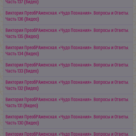
Часть 137 (Видео)
Виктория ПреобРАженская. «Чудо Познания». Вопросы и Ответы.
Часть 136 (Видео)
Виктория ПреобРАженская. «Чудо Познания». Вопросы и Ответы.
Часть 135 (Видео)
Виктория ПреобРАженская. «Чудо Познания». Вопросы и Ответы.
Часть 134 (Видео)
Виктория ПреобРАженская. «Чудо Познания». Вопросы и Ответы.
Часть 133 (Видео)
Виктория ПреобРАженская. «Чудо Познания». Вопросы и Ответы.
Часть 132 (Видео)
Виктория ПреобРАженская. «Чудо Познания». Вопросы и Ответы.
Часть 131 (Видео)
Виктория ПреобРАженская. «Чудо Познания». Вопросы и Ответы.
Часть 130 (Видео)
Виктория ПреобРАженская. «Чудо Познания». Вопросы и Ответы.