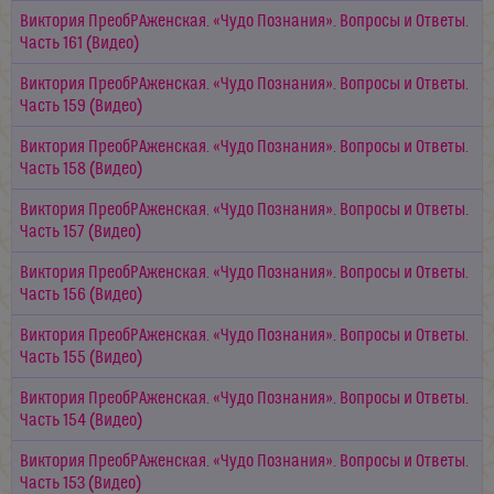
Виктория ПреобРАженская. «Чудо Познания». Вопросы и Ответы.
Часть 161 (Видео)
Виктория ПреобРАженская. «Чудо Познания». Вопросы и Ответы.
Часть 159 (Видео)
Виктория ПреобРАженская. «Чудо Познания». Вопросы и Ответы.
Часть 158 (Видео)
Виктория ПреобРАженская. «Чудо Познания». Вопросы и Ответы.
Часть 157 (Видео)
Виктория ПреобРАженская. «Чудо Познания». Вопросы и Ответы.
Часть 156 (Видео)
Виктория ПреобРАженская. «Чудо Познания». Вопросы и Ответы.
Часть 155 (Видео)
Виктория ПреобРАженская. «Чудо Познания». Вопросы и Ответы.
Часть 154 (Видео)
Виктория ПреобРАженская. «Чудо Познания». Вопросы и Ответы.
Часть 153 (Видео)