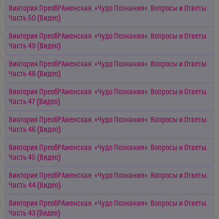
Виктория ПреобРАженская. «Чудо Познания». Вопросы и Ответы.
Часть 50 (Видео)
Виктория ПреобРАженская. «Чудо Познания». Вопросы и Ответы.
Часть 49 (Видео)
Виктория ПреобРАженская. «Чудо Познания». Вопросы и Ответы.
Часть 48 (Видео)
Виктория ПреобРАженская. «Чудо Познания». Вопросы и Ответы.
Часть 47 (Видео)
Виктория ПреобРАженская. «Чудо Познания». Вопросы и Ответы.
Часть 46 (Видео)
Виктория ПреобРАженская. «Чудо Познания». Вопросы и Ответы.
Часть 45 (Видео)
Виктория ПреобРАженская. «Чудо Познания». Вопросы и Ответы.
Часть 44 (Видео)
Виктория ПреобРАженская. «Чудо Познания». Вопросы и Ответы.
Часть 43 (Видео)