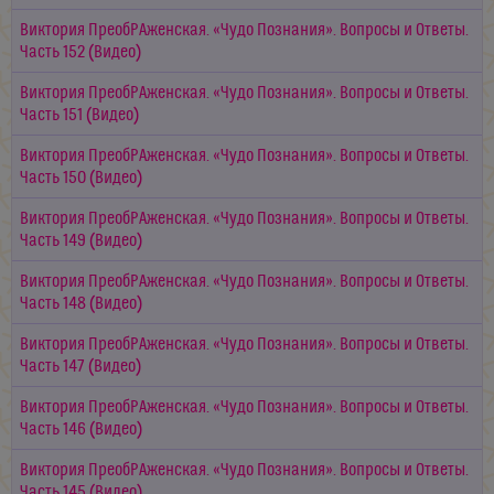
Виктория ПреобРАженская. «Чудо Познания». Вопросы и Ответы.
Часть 152 (Видео)
Виктория ПреобРАженская. «Чудо Познания». Вопросы и Ответы.
Часть 151 (Видео)
Виктория ПреобРАженская. «Чудо Познания». Вопросы и Ответы.
Часть 150 (Видео)
Виктория ПреобРАженская. «Чудо Познания». Вопросы и Ответы.
Часть 149 (Видео)
Виктория ПреобРАженская. «Чудо Познания». Вопросы и Ответы.
Часть 148 (Видео)
Виктория ПреобРАженская. «Чудо Познания». Вопросы и Ответы.
Часть 147 (Видео)
Виктория ПреобРАженская. «Чудо Познания». Вопросы и Ответы.
Часть 146 (Видео)
Виктория ПреобРАженская. «Чудо Познания». Вопросы и Ответы.
Часть 145 (Видео)