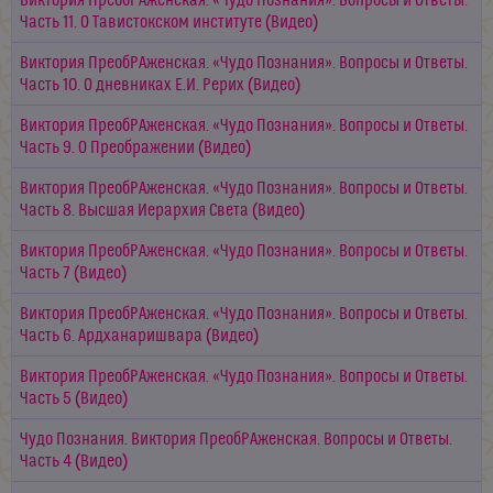
Виктория ПреобРАженская. «Чудо Познания». Вопросы и Ответы.
Часть 11. О Тавистокском институте (Видео)
Виктория ПреобРАженская. «Чудо Познания». Вопросы и Ответы.
Часть 10. О дневниках Е.И. Рерих (Видео)
Виктория ПреобРАженская. «Чудо Познания». Вопросы и Ответы.
Часть 9. О Преображении (Видео)
Виктория ПреобРАженская. «Чудо Познания». Вопросы и Ответы.
Часть 8. Высшая Иерархия Света (Видео)
Виктория ПреобРАженская. «Чудо Познания». Вопросы и Ответы.
Часть 7 (Видео)
Виктория ПреобРАженская. «Чудо Познания». Вопросы и Ответы.
Часть 6. Ардханаришвара (Видео)
Виктория ПреобРАженская. «Чудо Познания». Вопросы и Ответы.
Часть 5 (Видео)
Чудо Познания. Виктория ПреобРАженская. Вопросы и Oтветы.
Часть 4 (Видео)