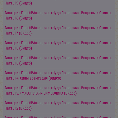
Часть 19 (Видео)
Виктория ПреобРАженская. «Чудо Познания». Вопросы и Ответы.
Часть 18 (Видео)
Виктория ПреобРАженская. «Чудо Познания». Вопросы и Ответы.
Часть 17 (Видео)
Виктория ПреобРАженская. «Чудо Познания». Вопросы и Ответы.
Часть 16 (Видео)
Виктория ПреобРАженская. «Чудо Познания». Вопросы и Ответы.
Часть 15 (Видео)
Виктория ПреобРАженская. «Чудо Познания». Вопросы и Ответы.
Часть 14. Силы возмездия (Видео)
Виктория ПреобРАженская. «Чудо Познания». Вопросы и Ответы.
Часть 13. «МАСОНСКАЯ» СИМВОЛИКА (Видео)
Виктория ПреобРАженская. «Чудо Познания». Вопросы и Ответы.
Часть 12 (Видео)