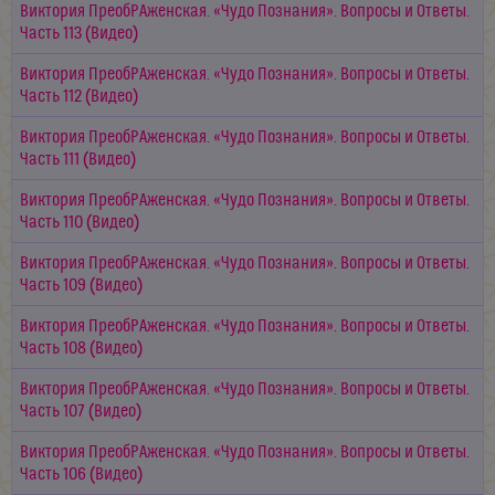
Виктория ПреобРАженская. «Чудо Познания». Вопросы и Ответы.
Часть 113 (Видео)
Виктория ПреобРАженская. «Чудо Познания». Вопросы и Ответы.
Часть 112 (Видео)
Виктория ПреобРАженская. «Чудо Познания». Вопросы и Ответы.
Часть 111 (Видео)
Виктория ПреобРАженская. «Чудо Познания». Вопросы и Ответы.
Часть 110 (Видео)
Виктория ПреобРАженская. «Чудо Познания». Вопросы и Ответы.
Часть 109 (Видео)
Виктория ПреобРАженская. «Чудо Познания». Вопросы и Ответы.
Часть 108 (Видео)
Виктория ПреобРАженская. «Чудо Познания». Вопросы и Ответы.
Часть 107 (Видео)
Виктория ПреобРАженская. «Чудо Познания». Вопросы и Ответы.
Часть 106 (Видео)