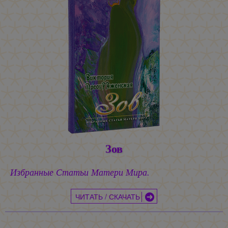
Зов
Избранные Статьи Матери Мира.
ЧИТАТЬ / СКАЧАТЬ