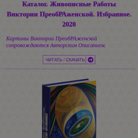
Каталог. Живописные Работы
Виктории ПреобРАженской. Избранное.
2020
Картины Виктории ПреобРАженской
сопровождаются Авторским Описанием.
ЧИТАТЬ / СКАЧАТЬ