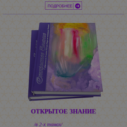
ПОДРОБНЕЕ
ОТКРЫТОЕ ЗНАНИЕ
/в 2-х томах/