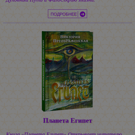
ПОДРОБНЕЕ
Планета Египет
Книга «Планета Египет» Открывает читателю