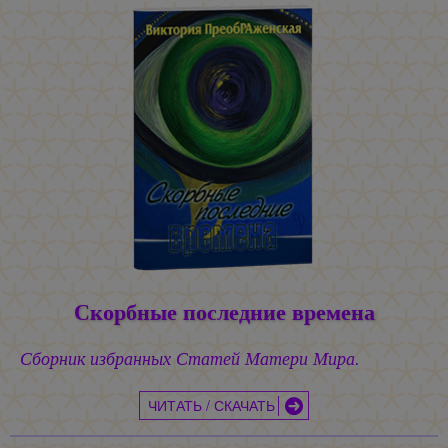
Скорбные последние времена
Сборник избранных Статей Матери Мира.
ЧИТАТЬ / СКАЧАТЬ