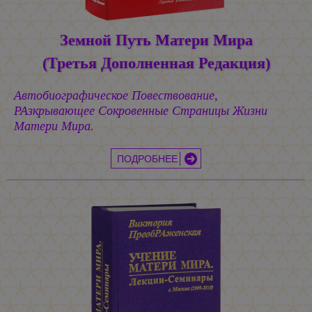
Земной Путь Матери Мира
(Третья Дополненная Редакция)
Автобиографическое Повествование,
РАзкрывающее Сокровенные Страницы Жизни
Матери Мира.
ПОДРОБНЕЕ