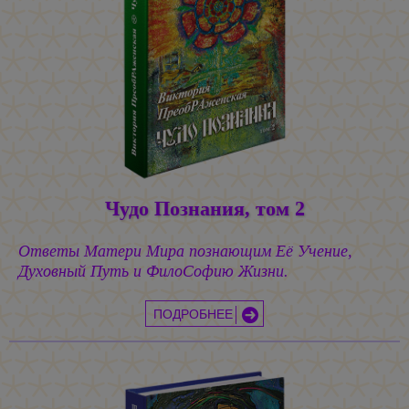
Чудо Познания, том 2
Ответы Матери Мира познающим Её Учение,
Духовный Путь и ФилоСофию Жизни.
ПОДРОБНЕЕ