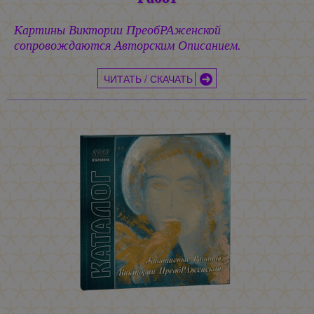
Картины Виктории ПреобРАженской
сопровождаются Авторским Описанием.
ЧИТАТЬ / СКАЧАТЬ