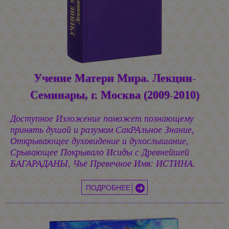
Учение Матери Мира. Лекции-
Семинары, г. Москва (2009-2010)
Доступное Изложение поможет познающему
принять душой и разумом СакРАльное Знание,
Открывающее духовидение и духослышание,
Срывающее Покрывало Исиды с Древнейшей
БАГАРАДАНЫ, Чьё Превечное Имя: ИСТИНА.
ПОДРОБНЕЕ