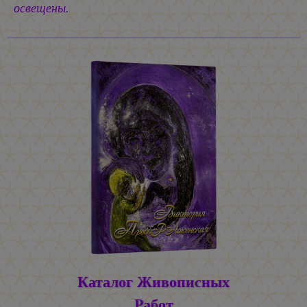
освещены.
Каталог Живописных
Работ