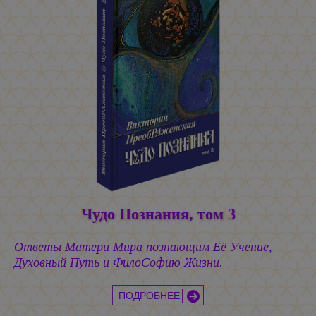
Чудо Познания, том 3
Ответы Матери Мира познающим Её Учение,
Духовный Путь и ФилоСофию Жизни.
ПОДРОБНЕЕ