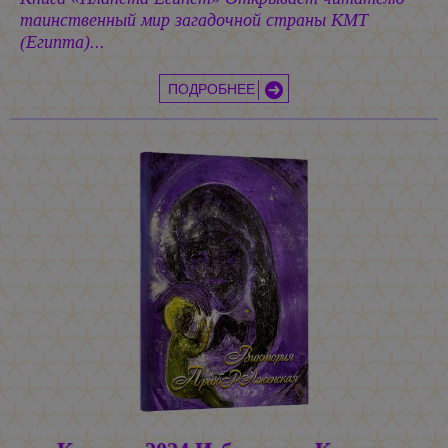
таинственный мир загадочной страны КМТ
(Египта)...
ПОДРОБНЕЕ