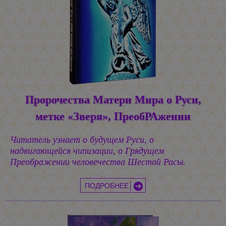
Пророчества Матери Мира о Руси,
метке «Зверя», ПреобРАжении
Читатель узнает о будущем Руси, о
надвигающейся чипизации, о Грядущем
Преображении человечества Шестой Расы.
ПОДРОБНЕЕ