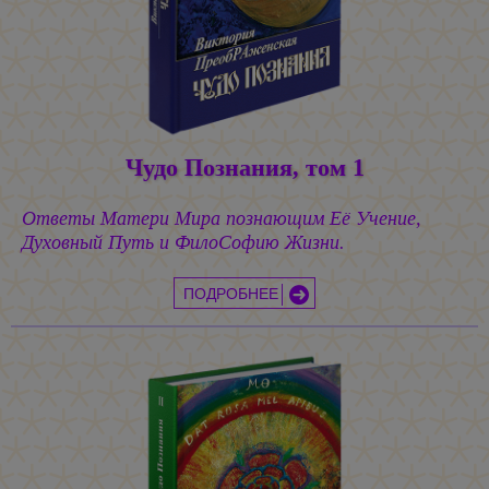
Чудо Познания, том 1
Ответы Матери Мира познающим Её Учение,
Духовный Путь и ФилоСофию Жизни.
ПОДРОБНЕЕ