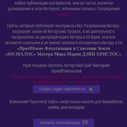
любая публикация материалов, или их части, включая
размещение в сети Интернет, возможны только с Разрешения
Автора
.
Сайты, которые публикуют материалы без Разрешения Автора,
нарушают закон об Авторских Правах, и их деятельность
направлена на дискредитацию Автора и Её Идеи, они все
являются ложными и не имеют никакого отношения к Автору и Её
«ПрогРАмме Фохатизации и Спасения Земли
«ЮСМАЛОС» Матери Мира Марии ДЭВИ ХРИСТОС»
.
Приглашаем посетить Авторский Сайт Виктории
ПреобРАженской
«Космическое Полиискусство Третьего Тысячелетия Виктории
©
ПреобРАженской»
—
VictoriaRA.com
СЛУШАТЬ РАДИО «ВИКТОРИЯ РА»
Внимание! Просмотр Сайта смертельно опасен для биороботов,
зомби, рептилоидов!
КОНТАКТЫ. ОБРАТНАЯ СВЯЗЬ