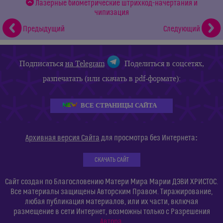
Лазерные биометрические штрихкод-начертания и
чипизация
Предыдущий
Следующий
Подписаться
на Telegram
Поделиться в соцсетях,
разпечатать (или скачать в pdf-формате):
ВСЕ СТРАНИЦЫ САЙТА
:
Архивная версия Сайта
для просмотра без Интернета
СКАЧАТЬ САЙТ
Сайт создан по Благословению Матери Мира Марии ДЭВИ ХРИСТОС.
Все материалы защищены Авторским Правом. Тиражирование,
любая публикация материалов, или их части, включая
размещение в сети Интернет, возможны только с Разрешения
Автора
.