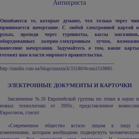
Антихриста
Ошибаются те, которые думают, что только через чип
принимается начертание. С любой электронной картой в
руках, проходя через турникеты, кассы магазинов,
оборудованных лазерно-электронным лучом, возможно
нанесение начертания. Задумайтесь о том, какие карты
готовят нам власти мирового правительства.
______________________________________________
http://minfin.com.ua/blogs/maxnick/33180/#com1519885
ЭЛЕКТРОННЫЕ ДОКУМЕНТЫ И КАРТОЧКИ
Заключение №20 Европейской группы по этике в науке и
новых технологиях от 2005г., представленное комиссии
Евросоюза, гласит:
«Современное общество встало лицом к лицу с
изменениями, которым необходимо подвергнуть человеческую