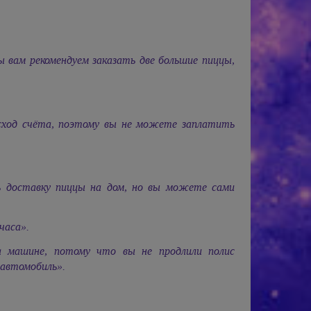
 вам рекомендуем заказать две большие пиццы,
асход счёта, поэтому вы не можете заплатить
 доставку пиццы на дом, но вы можете сами
часа».
машине, потому что вы не продлили полис
 автомобиль».