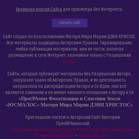
:
Архивная версия Сайта
для просмотра без Интернета
СКАЧАТЬ САЙТ
Сайт создан по Благословению Матери Мира Марии ДЭВИ ХРИСТОС.
Все материалы защищены Авторским Правом. Тиражирование,
любая публикация материалов, или их части, включая
размещение в сети Интернет, возможны только с Разрешения
Автора
.
Сайты, которые публикуют материалы без Разрешения Автора,
нарушают закон об Авторских Правах, и их деятельность
направлена на дискредитацию Автора и Её Идеи, они все
являются ложными и не имеют никакого отношения к Автору и Её
«ПрогРАмме Фохатизации и Спасения Земли
«ЮСМАЛОС» Матери Мира Марии ДЭВИ ХРИСТОС»
.
Приглашаем посетить Авторский Сайт Виктории
ПреобРАженской
«Космическое Полиискусство Третьего Тысячелетия Виктории
©
ПреобРАженской»
—
VictoriaRA.com