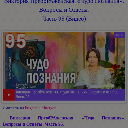
Виктория ПреобРАженская. «Чудо Познания».
Вопросы и Ответы.
Часть 95 (Видео)
15:30
Виктория ПреобРАженская. «Чудо Познания». Вопросы и Ответы.
Часть 95
Смотреть на
brighteon
/
bastyon
Виктория ПреобРАженская. «Чудо Познания».
Вопросы и Ответы. Часть 95
.