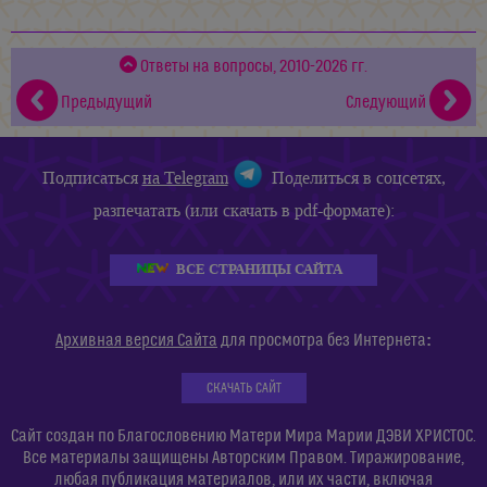
Ответы на вопросы, 2010-2026 гг.
Предыдущий
Следующий
Подписаться
на Telegram
Поделиться в соцсетях,
разпечатать (или скачать в pdf-формате):
ВСЕ СТРАНИЦЫ САЙТА
:
Архивная версия Сайта
для просмотра без Интернета
СКАЧАТЬ САЙТ
Сайт создан по Благословению Матери Мира Марии ДЭВИ ХРИСТОС.
Все материалы защищены Авторским Правом. Тиражирование,
любая публикация материалов, или их части, включая