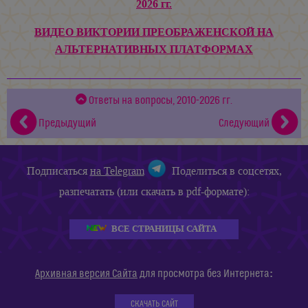
2026 гг.
ВИДЕО ВИКТОРИИ ПРЕОБРАЖЕНСКОЙ НА
АЛЬТЕРНАТИВНЫХ ПЛАТФОРМАХ
Ответы на вопросы, 2010-2026 гг.
Предыдущий
Следующий
Подписаться
на Telegram
Поделиться в соцсетях,
разпечатать (или скачать в pdf-формате):
ВСЕ СТРАНИЦЫ САЙТА
:
Архивная версия Сайта
для просмотра без Интернета
СКАЧАТЬ САЙТ