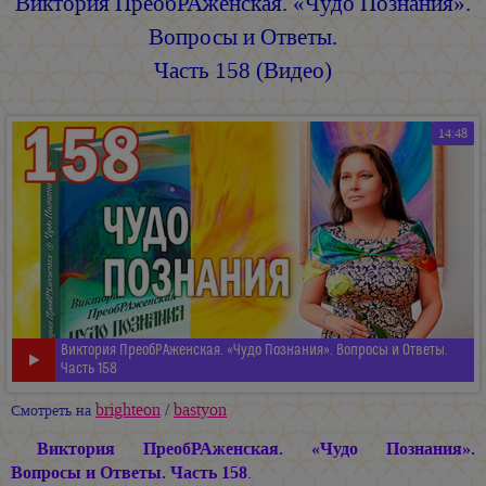
Виктория ПреобРАженская. «Чудо Познания».
Вопросы и Ответы.
Часть 158 (Видео)
14:48
Виктория ПреобРАженская. «Чудо Познания». Вопросы и Ответы.
Часть 158
brighteon
/
bastyon
Смотреть на
Виктория ПреобРАженская. «Чудо Познания».
Вопросы и Ответы. Часть 158
.