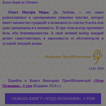
Благо дарю за Ответ.
Ответ Матери Мира:
Да, Любовь — это самое
разноплановое и одновременно уязвимое чувство, которое
имеет множество градаций и возможность совсем угасать или
даже превращаться в ненависть. И при этом всегда причиняет
боль, ибо безкомпромиссна. А свой личный выбор каждый
делает самостоятельно, в зависимости от обстоятельств и
условий текущей жизни.
Виктория ПреобРАженская
13.01.2026
Перейти к Книге Виктории ПреобРАженской
«Чудо
Познания», 4 том
(Издание 2024 г.).
СКАЧАТЬ КНИГУ «ЧУДО ПОЗНАНИЯ», 4 ТОМ