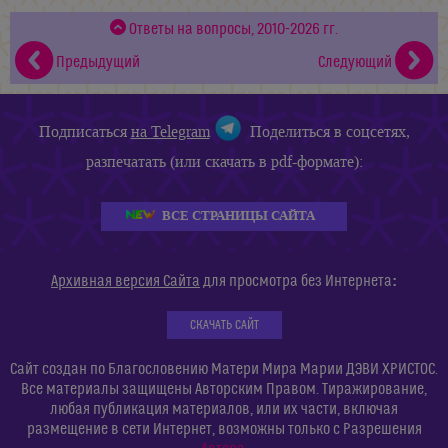
Ответы на вопросы, 2010-2026 гг.
Предыдущий
Следующий
Подписаться
на Telegram
Поделиться в соцсетях,
разпечатать (или скачать в pdf-формате):
ВСЕ СТРАНИЦЫ САЙТА
:
Архивная версия Сайта
для просмотра без Интернета
СКАЧАТЬ САЙТ
Сайт создан по Благословению Матери Мира Марии ДЭВИ ХРИСТОС.
Все материалы защищены Авторским Правом. Тиражирование,
любая публикация материалов, или их части, включая
размещение в сети Интернет, возможны только с Разрешения