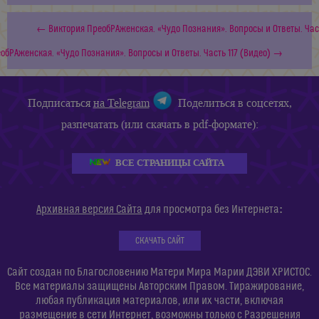
← Виктория ПреобРАженская. «Чудо Познания». Вопросы и Ответы. Част
обРАженская. «Чудо Познания». Вопросы и Ответы. Часть 117 (Видео) →
Подписаться
на Telegram
Поделиться в соцсетях,
разпечатать (или скачать в pdf-формате):
ВСЕ СТРАНИЦЫ САЙТА
:
Архивная версия Сайта
для просмотра без Интернета
СКАЧАТЬ САЙТ
Сайт создан по Благословению Матери Мира Марии ДЭВИ ХРИСТОС.
Все материалы защищены Авторским Правом. Тиражирование,
любая публикация материалов, или их части, включая
размещение в сети Интернет, возможны только с Разрешения