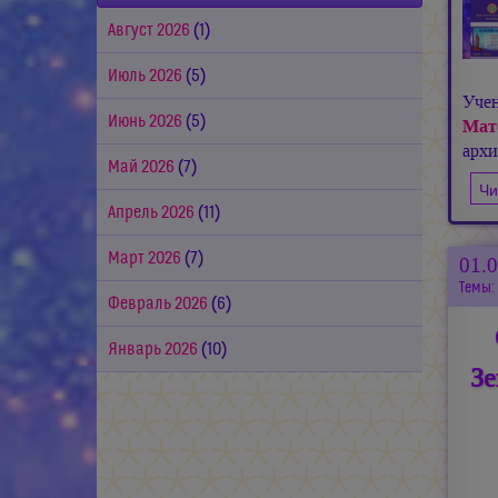
Август 2026
(1)
Июль 2026
(5)
Уче
Июнь 2026
(5)
Мат
арх
Май 2026
(7)
Чи
Апрель 2026
(11)
Март 2026
(7)
01.
Темы:
Февраль 2026
(6)
Январь 2026
(10)
З