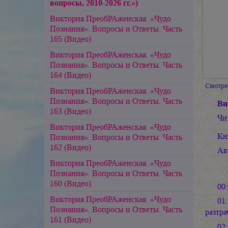
вопросы, 2010-2026 гг.»)
Виктория ПреобРАженская. «Чудо
Познания». Вопросы и Ответы. Часть
165 (Видео)
Виктория ПреобРАженская. «Чудо
Познания». Вопросы и Ответы. Часть
164 (Видео)
Смотре
Виктория ПреобРАженская. «Чудо
Познания». Вопросы и Ответы. Часть
Ви
163 (Видео)
Чи
Виктория ПреобРАженская. «Чудо
Кн
Познания». Вопросы и Ответы. Часть
162 (Видео)
Ав
Виктория ПреобРАженская. «Чудо
Познания». Вопросы и Ответы. Часть
160 (Видео)
00
Виктория ПреобРАженская. «Чудо
01
Познания». Вопросы и Ответы. Часть
разтра
161 (Видео)
02