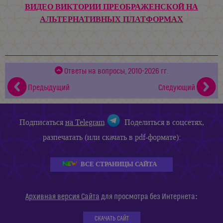
ВИДЕО ВИКТОРИИ ПРЕОБРАЖЕНСКОЙ НА
АЛЬТЕРНАТИВНЫХ ПЛАТФОРМАХ
Ответы на вопросы, 2010-2026 гг.
Предыдущий
Следующий
Подписаться
на Telegram
Поделиться в соцсетях,
разпечатать (или скачать в pdf-формате):
ВСЕ СТРАНИЦЫ САЙТА
:
Архивная версия Сайта
для просмотра без Интернета
СКАЧАТЬ САЙТ