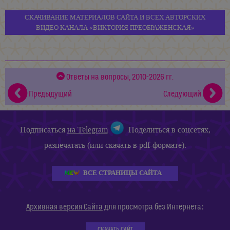
СКАЧИВАНИЕ МАТЕРИАЛОВ САЙТА И ВСЕХ АВТОРСКИХ
ВИДЕО КАНАЛА «ВИКТОРИЯ ПРЕОБРАЖЕНСКАЯ»
Ответы на вопросы, 2010-2026 гг.
Предыдущий
Следующий
Подписаться
на Telegram
Поделиться в соцсетях,
разпечатать (или скачать в pdf-формате):
ВСЕ СТРАНИЦЫ САЙТА
:
Архивная версия Сайта
для просмотра без Интернета
СКАЧАТЬ САЙТ