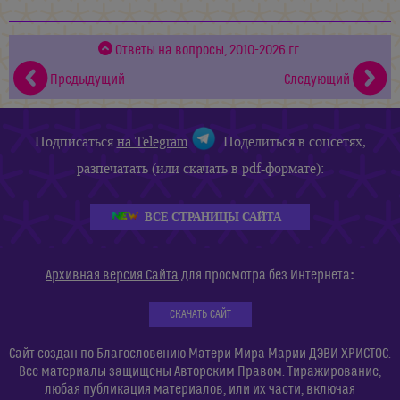
Ответы на вопросы, 2010-2026 гг.
Предыдущий
Следующий
Подписаться
на Telegram
Поделиться в соцсетях,
разпечатать (или скачать в pdf-формате):
ВСЕ СТРАНИЦЫ САЙТА
:
Архивная версия Сайта
для просмотра без Интернета
СКАЧАТЬ САЙТ
Сайт создан по Благословению Матери Мира Марии ДЭВИ ХРИСТОС.
Все материалы защищены Авторским Правом. Тиражирование,
любая публикация материалов, или их части, включая