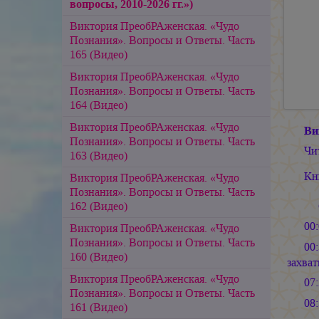
вопросы, 2010-2026 гг.»)
Виктория ПреобРАженская. «Чудо
Познания». Вопросы и Ответы. Часть
165 (Видео)
Виктория ПреобРАженская. «Чудо
Познания». Вопросы и Ответы. Часть
164 (Видео)
Виктория ПреобРАженская. «Чудо
Ви
Познания». Вопросы и Ответы. Часть
Чи
163 (Видео)
Кн
Виктория ПреобРАженская. «Чудо
Познания». Вопросы и Ответы. Часть
162 (Видео)
00
Виктория ПреобРАженская. «Чудо
Познания». Вопросы и Ответы. Часть
00
160 (Видео)
захва
Виктория ПреобРАженская. «Чудо
07
Познания». Вопросы и Ответы. Часть
08
161 (Видео)