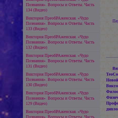
Познания». Вопросы и Ответы. Часть
134 (Видео)
Виктория ПреобРАженская. «Чудо
Пе
Познания». Вопросы и Ответы. Часть
133 (Видео)
Виктория ПреобРАженская. «Чудо
Познания». Вопросы и Ответы. Часть
132 (Видео)
Виктория ПреобРАженская. «Чудо
Познания». Вопросы и Ответы. Часть
131 (Видео)
Ви
Виктория ПреобРАженская. «Чудо
ТеоСо
Познания». Вопросы и Ответы. Часть
Новой
130 (Видео)
Викто
Филос
Виктория ПреобРАженская. «Чудо
Физи
Познания». Вопросы и Ответы. Часть
Профе
129 (Видео)
дипл
Виктория ПреобРАженская. «Чудо
Познания». Вопросы и Ответы. Часть