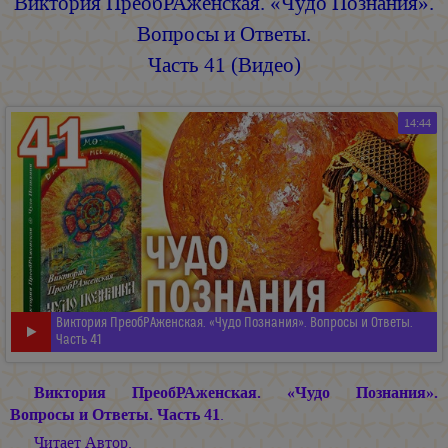
Виктория ПреобРАженская. «Чудо Познания».
Вопросы и Ответы.
Часть 41 (Видео)
14:44
Виктория ПреобРАженская. «Чудо Познания». Вопросы и Ответы.
Часть 41
Виктория ПреобРАженская. «Чудо Познания».
Вопросы и Ответы. Часть 41
.
Читает Автор.