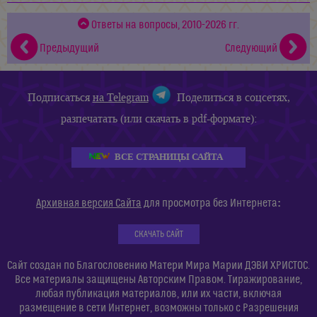
Ответы на вопросы, 2010-2026 гг.
Предыдущий
Следующий
Подписаться
на Telegram
Поделиться в соцсетях,
разпечатать (или скачать в pdf-формате):
ВСЕ СТРАНИЦЫ САЙТА
:
Архивная версия Сайта
для просмотра без Интернета
СКАЧАТЬ САЙТ
Сайт создан по Благословению Матери Мира Марии ДЭВИ ХРИСТОС.
Все материалы защищены Авторским Правом. Тиражирование,
любая публикация материалов, или их части, включая
размещение в сети Интернет, возможны только с Разрешения