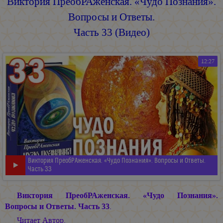
Виктория ПреобРАженская. «Чудо Познания».
Вопросы и Ответы.
Часть 33 (Видео)
12:27
Виктория ПреобРАженская. «Чудо Познания». Вопросы и Ответы.
Часть 33
Виктория ПреобРАженская. «Чудо Познания».
Вопросы и Ответы. Часть 33
.
Читает Автор.