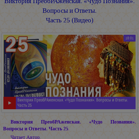
Виктория ПреобРАженская. «Чудо Познания».
Вопросы и Ответы.
Часть 25 (Видео)
18:01
Виктория ПреобРАженская. «Чудо Познания». Вопросы и Ответы.
Часть 25
Виктория ПреобРАженская. «Чудо Познания».
Вопросы и Oтветы. Часть 25
.
Читает Автор.