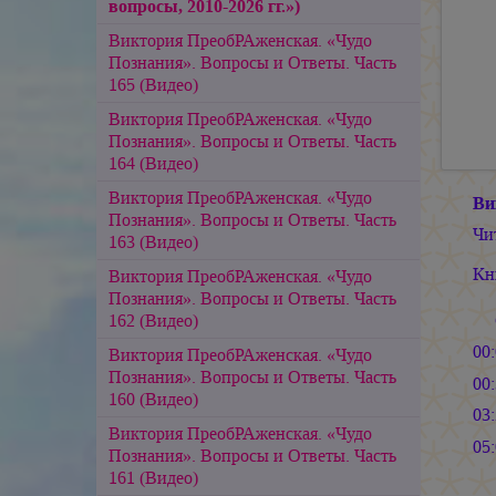
вопросы, 2010-2026 гг.»)
Виктория ПреобРАженская. «Чудо
Познания». Вопросы и Ответы. Часть
165 (Видео)
Виктория ПреобРАженская. «Чудо
Познания». Вопросы и Ответы. Часть
164 (Видео)
Виктория ПреобРАженская. «Чудо
Ви
Познания». Вопросы и Ответы. Часть
Чи
163 (Видео)
Кн
Виктория ПреобРАженская. «Чудо
Познания». Вопросы и Ответы. Часть
162 (Видео)
00
Виктория ПреобРАженская. «Чудо
Познания». Вопросы и Ответы. Часть
00
160 (Видео)
03
Виктория ПреобРАженская. «Чудо
05
Познания». Вопросы и Ответы. Часть
161 (Видео)