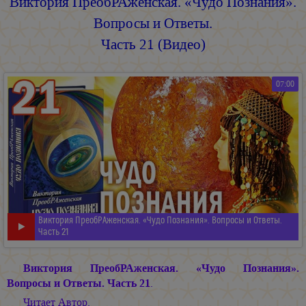
Виктория ПреобРАженская. «Чудо Познания».
Вопросы и Ответы.
Часть 21 (Видео)
07:00
Виктория ПреобРАженская. «Чудо Познания». Вопросы и Ответы.
Часть 21
Виктория ПреобРАженская. «Чудо Познания».
Вопросы и Ответы. Часть 21
.
Читает Автор.