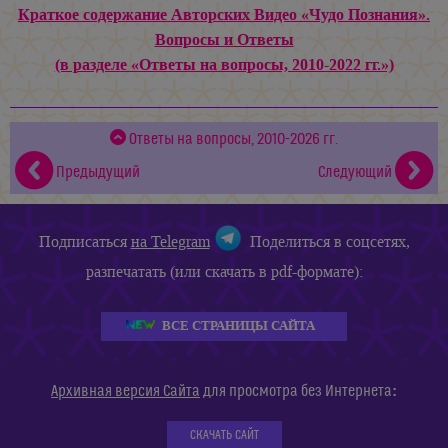
Краткое содержание Авторских Видео «Чудо Познания».
Вопросы и Ответы
(в разделе «Ответы на вопросы, 2010-2022 гг.»)
Ответы на вопросы, 2010-2026 гг.
Предыдущий
Следующий
Подписаться
на Telegram
Поделиться в соцсетях,
разпечатать (или скачать в pdf-формате):
ВСЕ СТРАНИЦЫ САЙТА
:
Архивная версия Сайта
для просмотра без Интернета
СКАЧАТЬ САЙТ