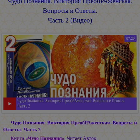
Чудо Познания. Виктория ПреобРАженская.
Вопросы и Oтветы.
Часть 2 (Видео)
07:20
Чудо Познания. Виктория ПреобРАженская. Вопросы и Oтветы.
Часть 2
Чудо Познания. Виктория ПреобРАженская. Вопросы и
Oтветы. Часть 2
.
Книга
«Чудо Познания»
. Читает Автор.