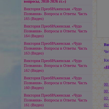
вопросы, 2010-2026 гг.»)
Виктория ПреобРАженская. «Чудо
Познания». Вопросы и Ответы. Часть
165 (Видео)
Виктория ПреобРАженская. «Чудо
Познания». Вопросы и Ответы. Часть
164 (Видео)
Виктория ПреобРАженская. «Чудо
Ви
Познания». Вопросы и Ответы. Часть
Чи
163 (Видео)
Кн
Виктория ПреобРАженская. «Чудо
Познания». Вопросы и Ответы. Часть
«Н
162 (Видео)
Виктория ПреобРАженская. «Чудо
Познания». Вопросы и Ответы. Часть
00
160 (Видео)
00
Виктория ПреобРАженская. «Чудо
02
Познания». Вопросы и Ответы. Часть
161 (Видео)
02