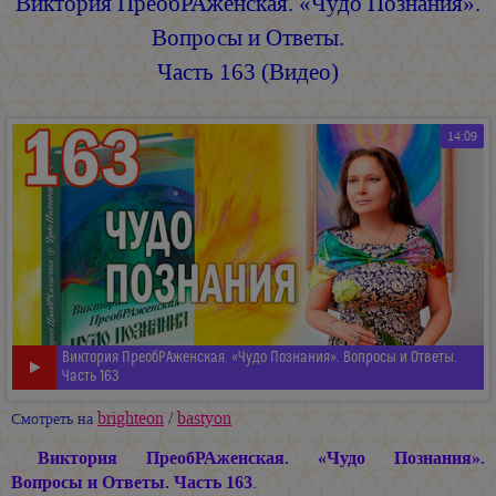
Виктория ПреобРАженская. «Чудо Познания».
Вопросы и Ответы.
Часть 163 (Видео)
14:09
Виктория ПреобРАженская. «Чудо Познания». Вопросы и Ответы.
Часть 163
brighteon
/
bastyon
Смотреть на
Виктория ПреобРАженская. «Чудо Познания».
Вопросы и Ответы. Часть 163
.