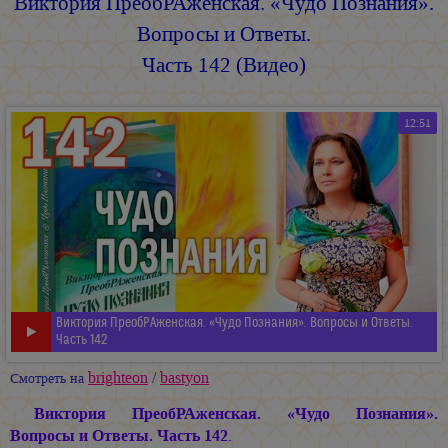
Виктория ПреобРАженская. «Чудо Познания».
Вопросы и Ответы.
Часть 142 (Видео)
12:51
Виктория ПреобРАженская. «Чудо Познания». Вопросы и Ответы.
Часть 142
brighteon
/
bastyon
Смотреть на
Виктория ПреобРАженская. «Чудо Познания».
Вопросы и Ответы. Часть 142
.