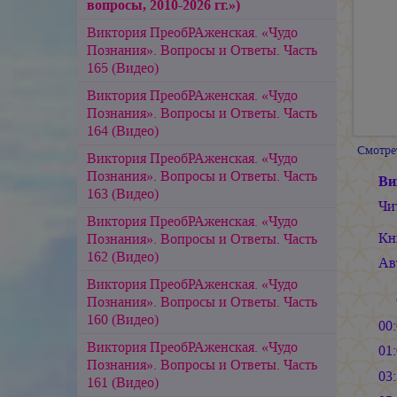
вопросы, 2010-2026 гг.»)
Виктория ПреобРАженская. «Чудо
Познания». Вопросы и Ответы. Часть
165 (Видео)
Виктория ПреобРАженская. «Чудо
Познания». Вопросы и Ответы. Часть
164 (Видео)
Смотре
Виктория ПреобРАженская. «Чудо
Познания». Вопросы и Ответы. Часть
Ви
163 (Видео)
Чи
Виктория ПреобРАженская. «Чудо
Кн
Познания». Вопросы и Ответы. Часть
162 (Видео)
Ав
Виктория ПреобРАженская. «Чудо
Познания». Вопросы и Ответы. Часть
160 (Видео)
00
Виктория ПреобРАженская. «Чудо
01
Познания». Вопросы и Ответы. Часть
03
161 (Видео)