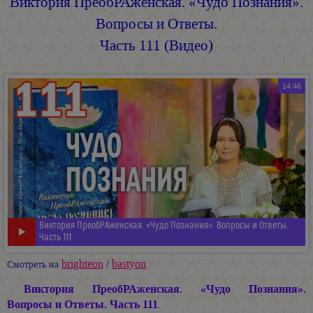
Виктория ПреобРАженская. «Чудо Познания».
Вопросы и Ответы.
Часть 111 (Видео)
14:46
Виктория ПреобРАженская. «Чудо Познания». Вопросы и Ответы.
Часть 111
brighteon
/
bastyon
Смотреть на
Виктория ПреобРАженская. «Чудо Познания».
Вопросы и Ответы. Часть 111
.