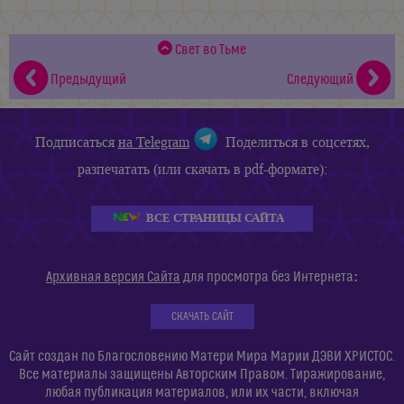
Свет во Тьме
Предыдущий
Следующий
Подписаться
на Telegram
Поделиться в соцсетях,
разпечатать (или скачать в pdf-формате):
ВСЕ СТРАНИЦЫ САЙТА
:
Архивная версия Сайта
для просмотра без Интернета
СКАЧАТЬ САЙТ
Сайт создан по Благословению Матери Мира Марии ДЭВИ ХРИСТОС.
Все материалы защищены Авторским Правом. Тиражирование,
любая публикация материалов, или их части, включая