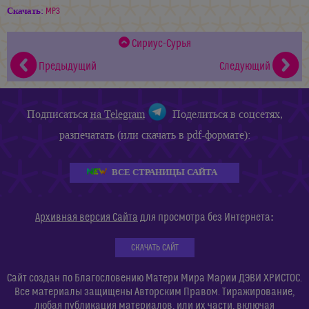
Скачать:
MP3
Сириус-Сурья
Предыдущий
Следующий
Подписаться
на Telegram
Поделиться в соцсетях,
разпечатать (или скачать в pdf-формате):
ВСЕ СТРАНИЦЫ САЙТА
:
Архивная версия Сайта
для просмотра без Интернета
СКАЧАТЬ САЙТ
Сайт создан по Благословению Матери Мира Марии ДЭВИ ХРИСТОС.
Все материалы защищены Авторским Правом. Тиражирование,
любая публикация материалов, или их части, включая