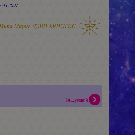
2007
 Мира
Мария ДЭВИ ХРИСТОС
Следующий