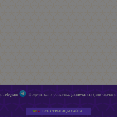
а Telegram
Поделиться в соцсетях, разпечатать (или скачать 
ВСЕ СТРАНИЦЫ САЙТА