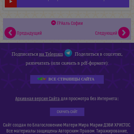
ГРАаль Софии
Предыдущий
Следующий
Подписаться
на Telegram
Поделиться в соцсетях,
разпечатать (или скачать в pdf-формате):
ВСЕ СТРАНИЦЫ САЙТА
:
Архивная версия Сайта
для просмотра без Интернета
СКАЧАТЬ САЙТ
Сайт создан по Благословению Матери Мира Марии ДЭВИ ХРИСТОС.
Все материалы защищены Авторским Правом. Тиражирование,