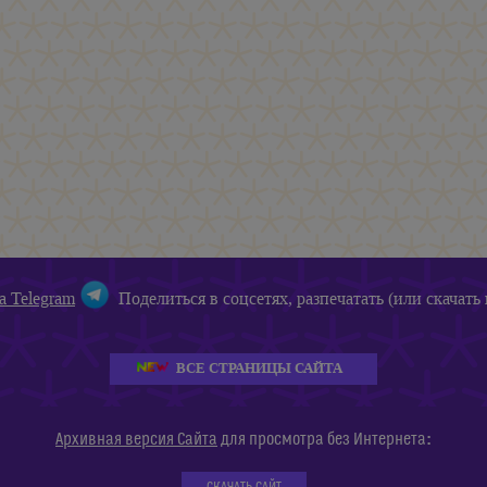
а Telegram
Поделиться в соцсетях, разпечатать (или скачать 
ВСЕ СТРАНИЦЫ САЙТА
:
Архивная версия Сайта
для просмотра без Интернета
СКАЧАТЬ САЙТ