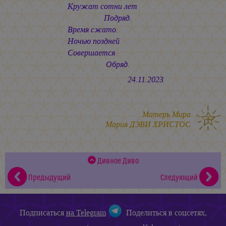
Кружат сотни лет
Подряд.
Время сжато.
Ночью поздней
Совершается
Обряд.
24.11.2023
Матерь Мира
Мария ДЭВИ ХРИСТОС
Дивное Диво
Предыдущий
Следующий
Подписаться
на Telegram
Поделиться в соцсетях,