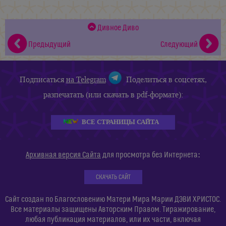
Дивное Диво
Предыдущий
Следующий
Подписаться
на Telegram
Поделиться в соцсетях,
разпечатать (или скачать в pdf-формате):
ВСЕ СТРАНИЦЫ САЙТА
:
Архивная версия Сайта
для просмотра без Интернета
СКАЧАТЬ САЙТ
Сайт создан по Благословению Матери Мира Марии ДЭВИ ХРИСТОС.
Все материалы защищены Авторским Правом. Тиражирование,
любая публикация материалов, или их части, включая