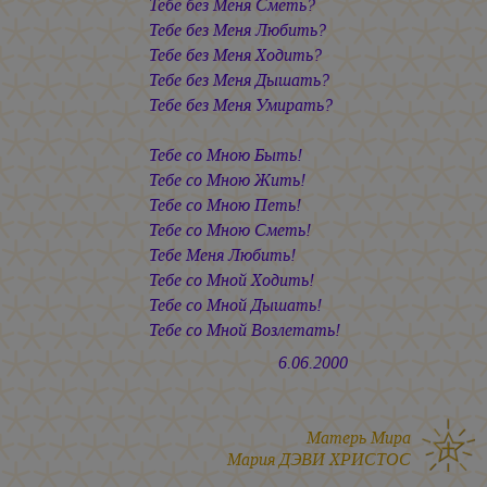
Тебе без Меня Сметь?
Тебе без Меня Любить?
Тебе без Меня Ходить?
Тебе без Меня Дышать?
Тебе без Меня Умирать?
Тебе со Мною Быть!
Тебе со Мною Жить!
Тебе со Мною Петь!
Тебе со Мною Сметь!
Тебе Меня Любить!
Тебе со Мной Ходить!
Тебе со Мной Дышать!
Тебе со Мной Возлетать!
6.06.2000
Матерь Мира
Мария ДЭВИ ХРИСТОС