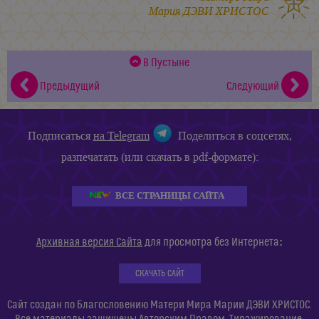
Мария ДЭВИ ХРИСТОС
В Пустыне
Предыдущий
Следующий
Подписаться
на Telegram
Поделиться в соцсетях,
разпечатать (или скачать в pdf-формате):
ВСЕ СТРАНИЦЫ САЙТА
:
Архивная версия Сайта
для просмотра без Интернета
СКАЧАТЬ САЙТ
Сайт создан по Благословению Матери Мира Марии ДЭВИ ХРИСТОС.