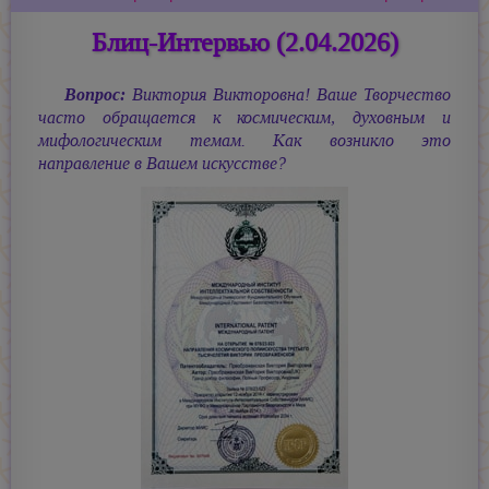
Блиц-Интервью (2.04.2026)
Вопрос:
Виктория Викторовна! Ваше Творчество
часто обращается к космическим, духовным и
мифологическим темам. Как возникло это
направление в Вашем искусстве?