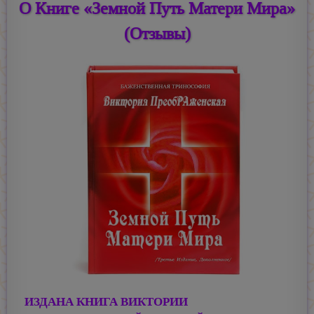
О Книге «Земной Путь Матери Мира»
(Отзывы)
ИЗДАНА КНИГА ВИКТОРИИ