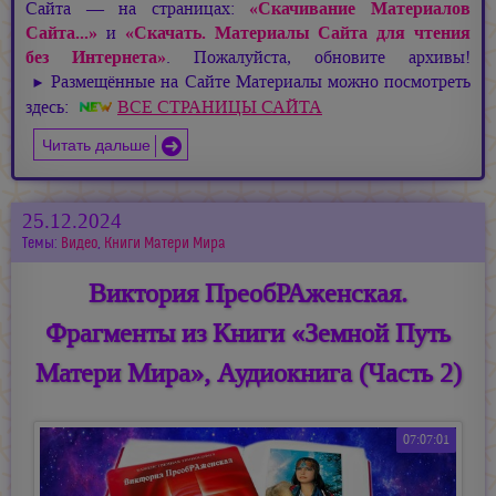
Сайта — на страницах:
«Скачивание Материалов
Сайта...»
и
«Скачать. Материалы Сайта для чтения
без Интернета»
. Пожалуйста, обновите архивы!
Размещённые на Сайте Материалы можно посмотреть
►
здесь:
ВСЕ СТРАНИЦЫ САЙТА
Читать дальше
25.12.2024
Темы:
Видео
,
Книги Матери Мира
Виктория ПреобРАженская.
Фрагменты из Книги «Земной Путь
Матери Мира», Аудиокнига (Часть 2)
07:07:01