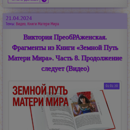
21.04.2024
Темы:
Видео
,
Книги Матери Мира
Виктория ПреобРАженская.
Фрагменты из Книги «Земной Путь
Матери Мира». Часть 8. Продолжение
следует (Видео)
01:01:20