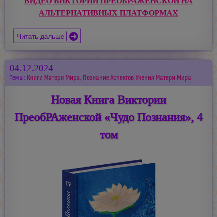
ВИДЕО ВИКТОРИИ ПРЕОБРАЖЕНСКОЙ НА
АЛЬТЕРНАТИВНЫХ ПЛАТФОРМАХ
Читать дальше
04.12.2024
Темы:
Книги Матери Мира
,
Познание Аспектов Учения Матери Мира
Новая Книга Виктории
ПреобРАженской «Чудо Познания», 4
том