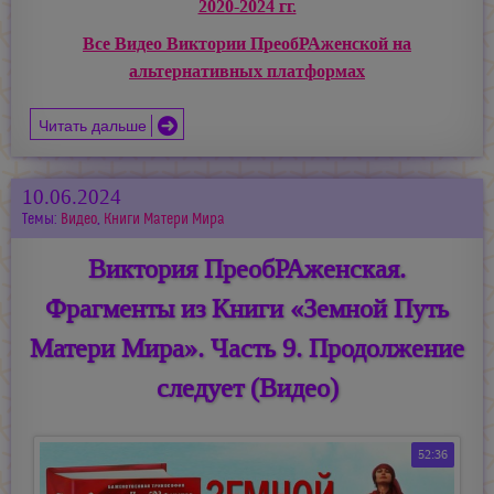
2020-2024 гг.
Все Видео Виктории ПреобРАженской на
альтернативных платформах
Читать дальше
10.06.2024
Темы:
Видео
,
Книги Матери Мира
Виктория ПреобРАженская.
Фрагменты из Книги «Земной Путь
Матери Мира». Часть 9. Продолжение
следует (Видео)
52:36