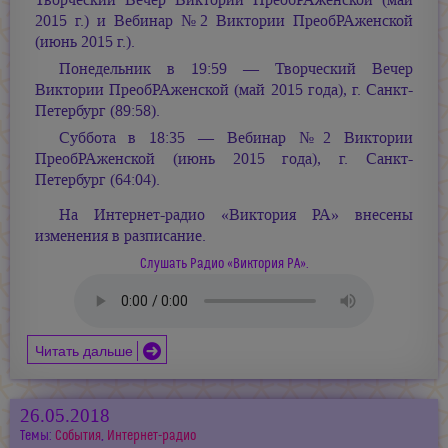
2015 г.) и Вебинар №2 Виктории ПреобРАженской
(июнь 2015 г.).
Понедельник в 19:59 — Творческий Вечер
Виктории ПреобРАженской (май 2015 года), г. Санкт-
Петербург (89:58).
Суббота в 18:35 — Вебинар №2 Виктории
ПреобРАженской (июнь 2015 года), г. Санкт-
Петербург (64:04).
На Интернет-радио «Виктория РА» внесены
изменения в разписание.
Слушать Радио «Виктория РА».
Читать дальше
26.05.2018
Темы:
События
,
Интернет-радио