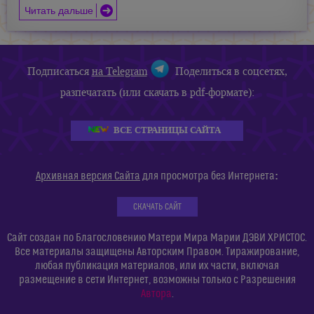
Читать дальше
Подписаться
на Telegram
Поделиться в соцсетях,
разпечатать (или скачать в pdf-формате):
ВСЕ СТРАНИЦЫ САЙТА
:
Архивная версия Сайта
для просмотра без Интернета
СКАЧАТЬ САЙТ
Сайт создан по Благословению Матери Мира Марии ДЭВИ ХРИСТОС.
Все материалы защищены Авторским Правом. Тиражирование,
любая публикация материалов, или их части, включая
размещение в сети Интернет, возможны только с Разрешения
Автора
.