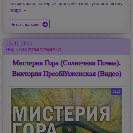
захватчиков, которые диктуют свои условия всему
миру...»
Читать дальше
23.01.2021
Темы:
Видео
,
Статьи Матери Мира
Мистерия Гора (Солнечная Поэма).
Виктория ПреобРАженская (Видео)
03:15