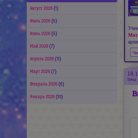
Август 2026
(1)
Июль 2026
(5)
Уче
Июнь 2026
(5)
Мат
арх
Май 2026
(7)
Чи
Апрель 2026
(11)
Март 2026
(7)
18.
Темы:
Февраль 2026
(6)
В
Январь 2026
(10)