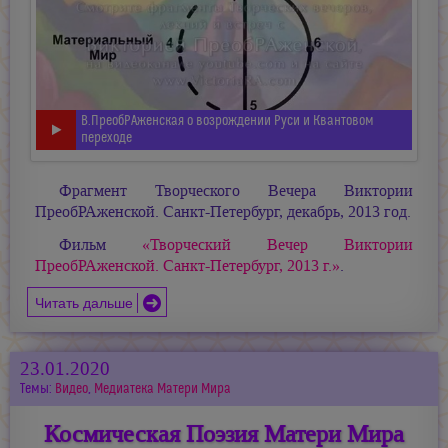
В.ПреобРАженская о возрождении Руси и Квантовом
переходе
Фрагмент Творческого Вечера Виктории
ПреобРАженской. Санкт-Петербург, декабрь, 2013 год.
Фильм
«Творческий Вечер Виктории
ПреобРАженской. Санкт-Петербург, 2013 г.»
.
Читать дальше
23.01.2020
Темы:
Видео
,
Медиатека Матери Мира
Космическая Поэзия Матери Мира