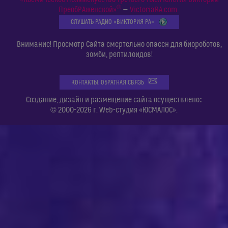
©
ПреобРАженской»
—
VictoriaRA.com
СЛУШАТЬ РАДИО «ВИКТОРИЯ РА»
Внимание! Просмотр Сайта смертельно опасен для биороботов,
зомби, рептилоидов!
КОНТАКТЫ. ОБРАТНАЯ СВЯЗЬ
:
Создание, дизайн и размещение сайта осуществлено
© 2000-2026 г. Web-студия «ЮСМАЛОС».