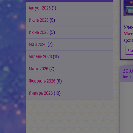
Август 2026
(1)
Июль 2026
(5)
Уче
Июнь 2026
(5)
Мат
арх
Май 2026
(7)
Чи
Апрель 2026
(11)
Март 2026
(7)
20.
Темы:
Февраль 2026
(6)
Январь 2026
(10)