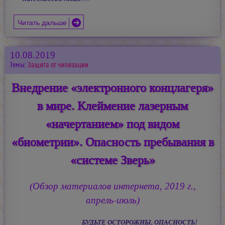
Читать дальше
10.08.2019
Темы:
Защита от чипизации
Внедрение «электронного концлагеря»
в мире. Клеймение лазерным
«начертанием» под видом
«биометрии». Опасность пребывания в
«системе Зверь»
(Обзор материалов интернета, 2019 г.,
апрель-июль)
БУДЬТЕ ОСТОРОЖНЫ, ОПАСНОСТЬ!