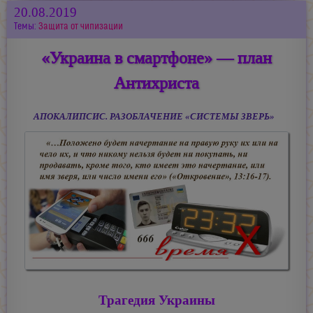
20.08.2019
Темы:
Защита от чипизации
«Украина в смартфоне» — план
Антихриста
АПОКАЛИПСИС. РАЗОБЛАЧЕНИЕ «СИСТЕМЫ ЗВЕРЬ»
Трагедия Украины