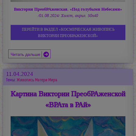
Виктория ПреобРАженская. «Под голубыми Небесами»
/01.08.2024/ Холст, акрил. 50х40
ПЕРЕЙТИ В РАЗДЕЛ «КОСМИЧЕСКАЯ ЖИВОПИСЬ
ВИКТОРИИ ПРЕОБРАЖЕНСКОЙ»
Читать дальше
11.04.2024
Темы:
Живопись Матери Мира
Картина Виктории ПреобРАженской
«ВРАта в РАй»