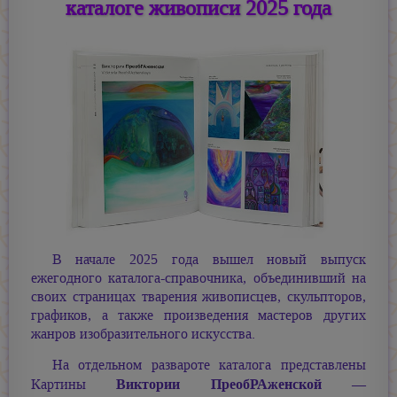
каталоге живописи 2025 года
В начале 2025 года вышел новый выпуск
ежегодного каталога-справочника, объединивший на
своих страницах тварения живописцев, скульпторов,
графиков, а также произведения мастеров других
жанров изобразительного искусства.
На отдельном развароте каталога представлены
Виктории ПреобРАженской —
Картины