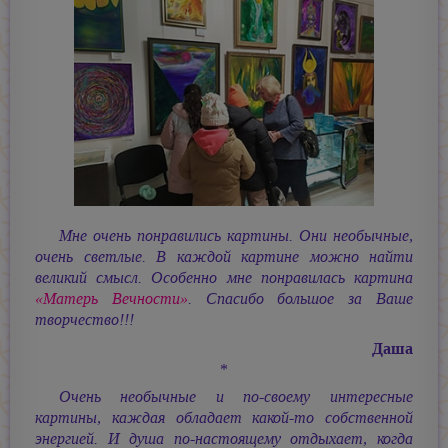
Мне очень понравились картины. Они необычные,
очень светлые. В каждой картине можно найти
великий смысл. Особенно мне понравилась картина
«Матерь Вечности»
. Спасибо большое за Ваше
творчество!!!
Даша
*
Очень необычные и по-своему интересные
картины, каждая обладает какой-то собственной
энергией. И душа по-настоящему отдыхает, когда