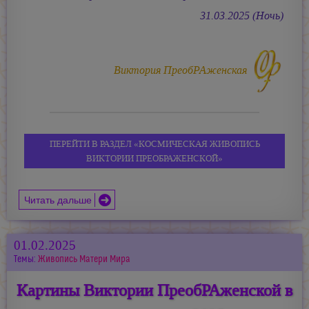
31.03.2025 (Ночь)
Виктория ПреобРАженская
ПЕРЕЙТИ В РАЗДЕЛ «КОСМИЧЕСКАЯ ЖИВОПИСЬ
ВИКТОРИИ ПРЕОБРАЖЕНСКОЙ»
Читать дальше
01.02.2025
Темы:
Живопись Матери Мира
Картины Виктории ПреобРАженской в