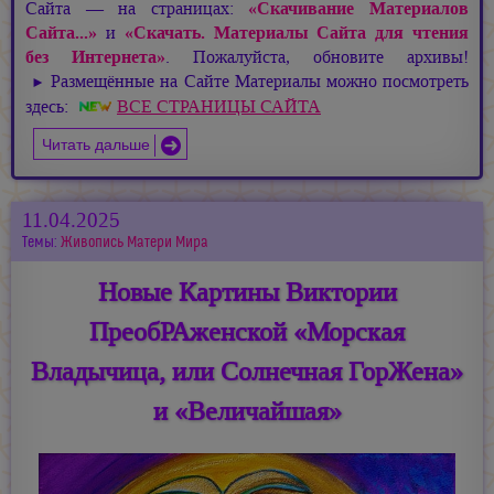
Сайта — на страницах:
«Скачивание Материалов
Сайта...»
и
«Скачать. Материалы Сайта для чтения
без Интернета»
. Пожалуйста, обновите архивы!
Размещённые на Сайте Материалы можно посмотреть
►
здесь:
ВСЕ СТРАНИЦЫ САЙТА
Читать дальше
11.04.2025
Темы:
Живопись Матери Мира
Новые Картины Виктории
ПреобРАженской «Морская
Владычица, или Солнечная ГорЖена»
и «Величайшая»