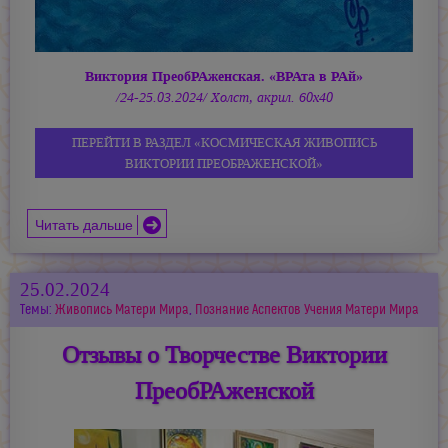
Виктория ПреобРАженская. «ВРАта в РАй»
/24-25.03.2024/ Холст, акрил. 60х40
ПЕРЕЙТИ В РАЗДЕЛ «КОСМИЧЕСКАЯ ЖИВОПИСЬ
ВИКТОРИИ ПРЕОБРАЖЕНСКОЙ»
Читать дальше
25.02.2024
Темы:
Живопись Матери Мира
,
Познание Аспектов Учения Матери Мира
Отзывы о Творчестве Виктории
ПреобРАженской