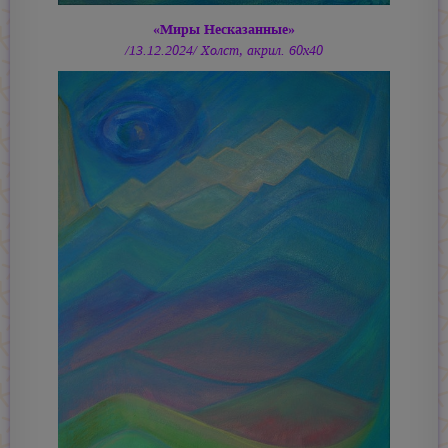
«Миры Несказанные»
/13.12.2024/ Холст, акрил. 60х40