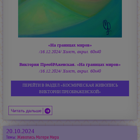
«На границах миров»
/16.12.2024/ Холст, акрил. 60х40
Виктория ПреобРАженская. «На границах миров»
/16.12.2024/ Холст, акрил. 60х40
ПЕРЕЙТИ В РАЗДЕЛ «КОСМИЧЕСКАЯ ЖИВОПИСЬ
ВИКТОРИИ ПРЕОБРАЖЕНСКОЙ»
Читать дальше
20.10.2024
Темы:
Живопись Матери Мира